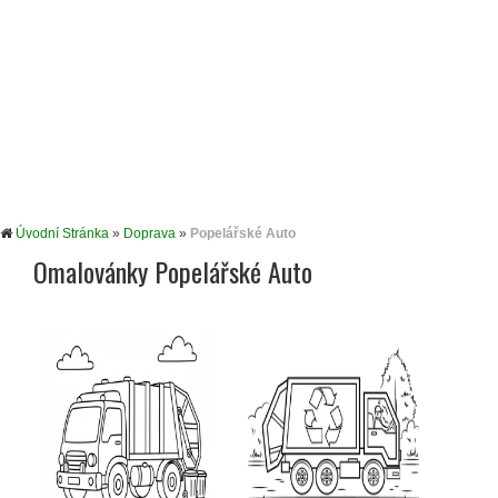
Úvodní Stránka
»
Doprava
»
Popelářské Auto
Omalovánky Popelářské Auto