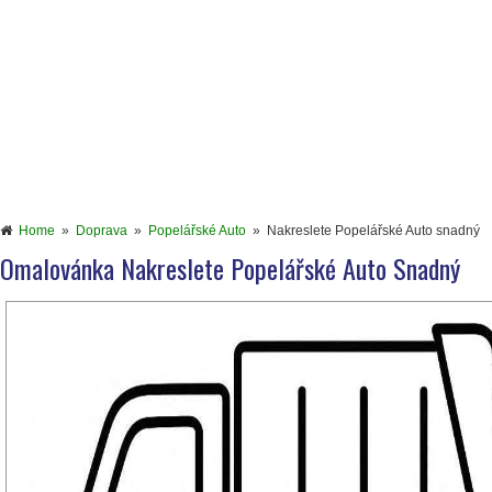
Home
»
Doprava
»
Popelářské Auto
»
Nakreslete Popelářské Auto snadný
Omalovánka Nakreslete Popelářské Auto Snadný