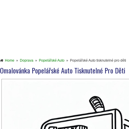
Home
»
Doprava
»
Popelářské Auto
»
Popelářské Auto tisknutelné pro děti
Omalovánka Popelářské Auto Tisknutelné Pro Děti