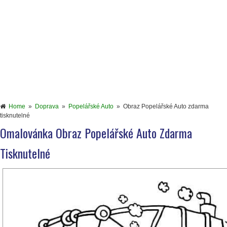
Home
»
Doprava
»
Popelářské Auto
»
Obraz Popelářské Auto zdarma
tisknutelné
Omalovánka Obraz Popelářské Auto Zdarma
Tisknutelné