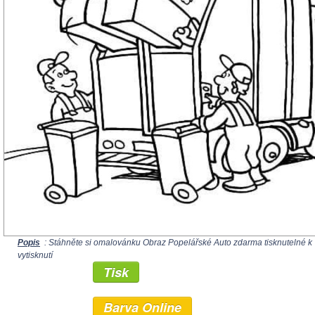
Popis
: Stáhněte si omalovánku Obraz Popelářské Auto zdarma tisknutelné k
vytisknutí
Tisk
Barva Online