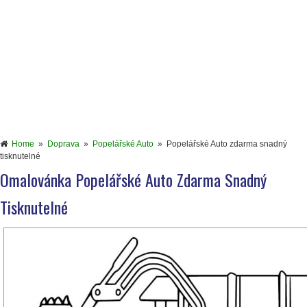
Home
»
Doprava
»
Popelářské Auto
»
Popelářské Auto zdarma snadný
tisknutelné
Omalovánka Popelářské Auto Zdarma Snadný
Tisknutelné