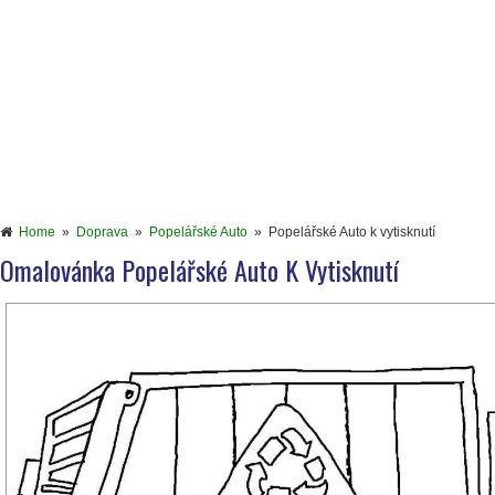
Home
»
Doprava
»
Popelářské Auto
»
Popelářské Auto k vytisknutí
Omalovánka Popelářské Auto K Vytisknutí