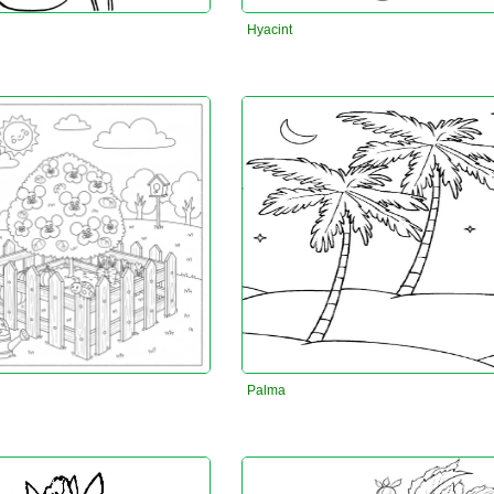
Hyacint
Palma