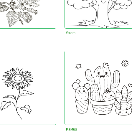
Strom
Kaktus