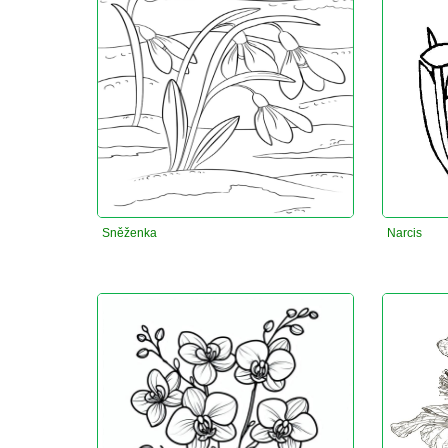
Sněženka
Narcis