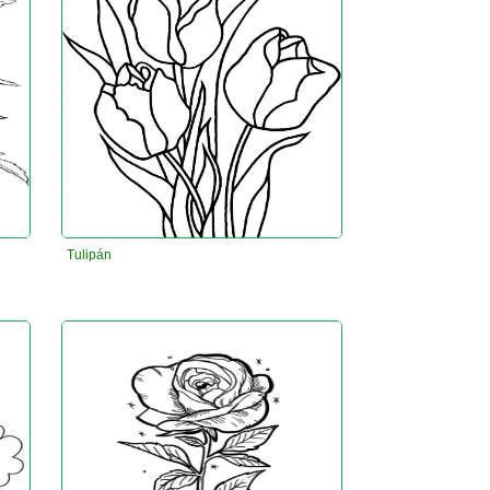
Tulipán