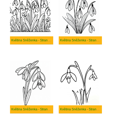
Květina Sněženka - Strana 15
Květina Sněženka - Strana 16
Květina Sněženka - Strana 17
Květina Sněženka - Strana 18