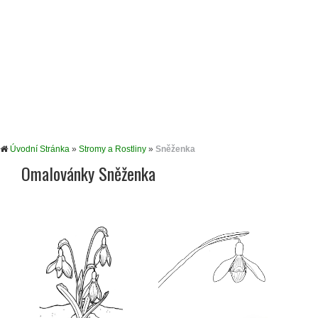
Úvodní Stránka
»
Stromy a Rostliny
»
Sněženka
Omalovánky Sněženka