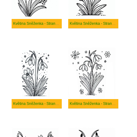
Květina Sněženka - Strana 11
Květina Sněženka - Strana 12
Květina Sněženka - Strana 13
Květina Sněženka - Strana 14