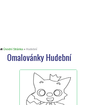
Úvodní Stránka
»
Hudební
Omalovánky Hudební