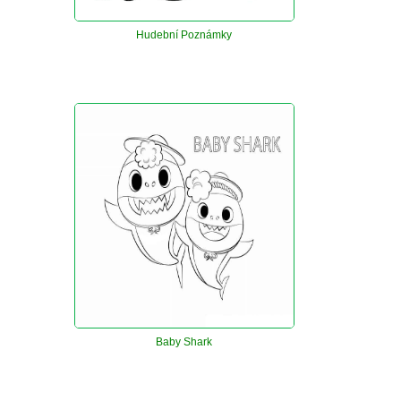
Hudební Poznámky
Baby Shark