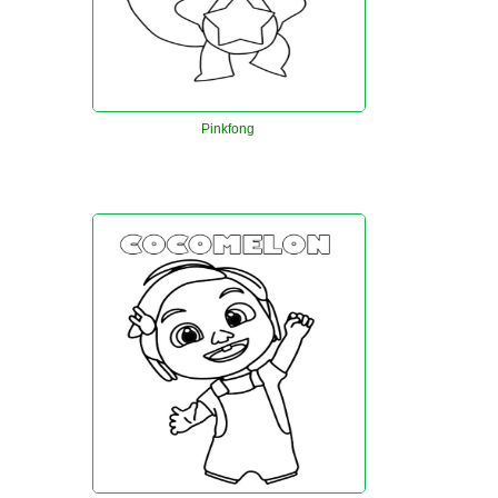
Pinkfong