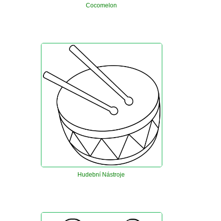
Cocomelon
Hudební Nástroje