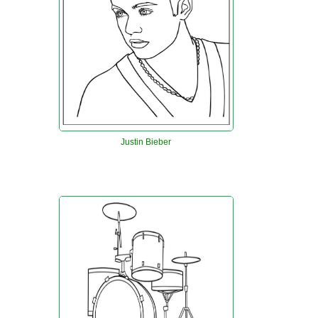
Justin Bieber