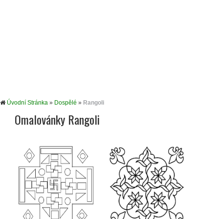
Úvodní Stránka
»
Dospělé
»
Rangoli
Omalovánky Rangoli