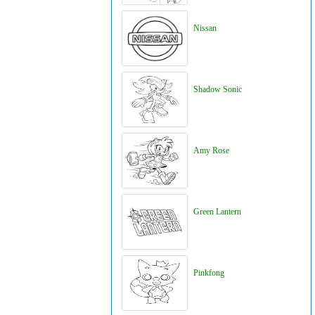
Nissan
Shadow Sonic
Amy Rose
Green Lantern
Pinkfong