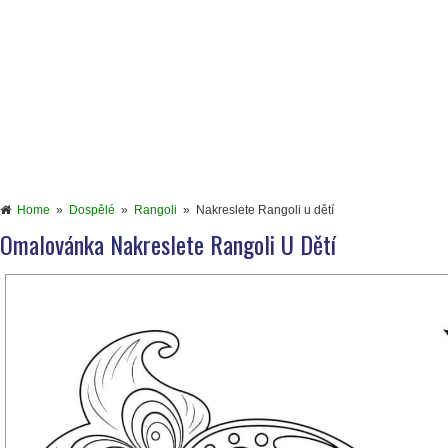
Home
»
Dospělé
»
Rangoli
»
Nakreslete Rangoli u dětí
Omalovánka Nakreslete Rangoli U Dětí