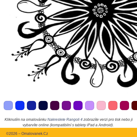
Kliknutím na omalovánku
Nakreslete Rangoli 4
zobrazíte verzi pro tisk nebo ji
vybarvíte online (kompatibilní s tablety iPad a Android).
©2026 – Omalovanek.Cz