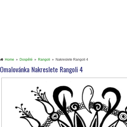
Home
»
Dospělé
»
Rangoli
»
Nakreslete Rangoli 4
Omalovánka Nakreslete Rangoli 4