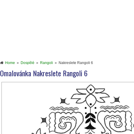
Home
»
Dospělé
»
Rangoli
»
Nakreslete Rangoli 6
Omalovánka Nakreslete Rangoli 6