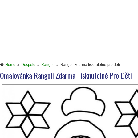
Home
»
Dospělé
»
Rangoli
»
Rangoli zdarma tisknutelné pro děti
Omalovánka Rangoli Zdarma Tisknutelné Pro Děti