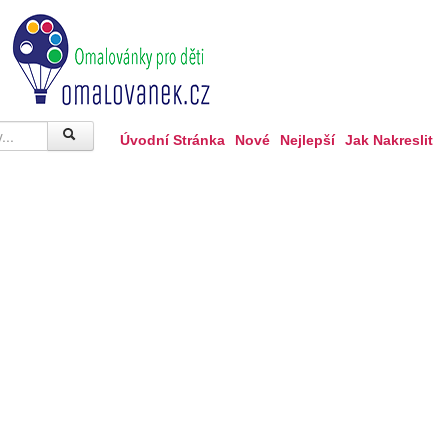
Úvodní Stránka
Nové
Nejlepší
Jak Nakreslit