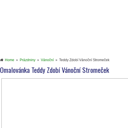
Home
»
Prázdniny
»
Vánoční
»
Teddy Zdobí Vánoční Stromeček
Omalovánka Teddy Zdobí Vánoční Stromeček