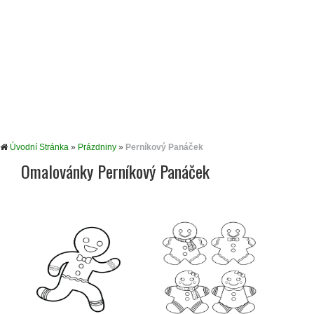
Úvodní Stránka
»
Prázdniny
»
Perníkový Panáček
Omalovánky Perníkový Panáček