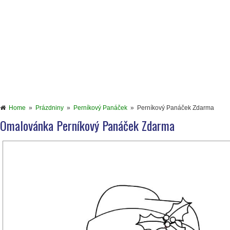
Home
»
Prázdniny
»
Perníkový Panáček
»
Perníkový Panáček Zdarma
Omalovánka Perníkový Panáček Zdarma