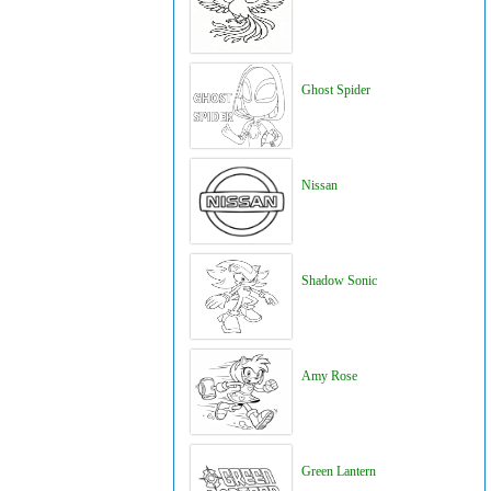
Ghost Spider
Nissan
Shadow Sonic
Amy Rose
Green Lantern