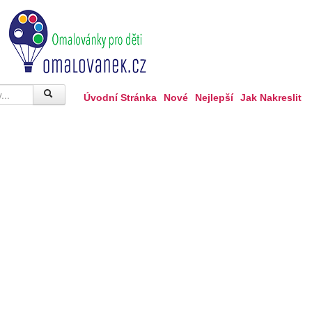
Úvodní Stránka
Nové
Nejlepší
Jak Nakreslit