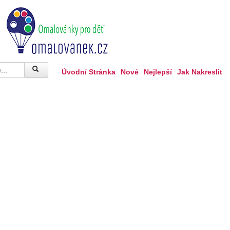
Úvodní Stránka
Nové
Nejlepší
Jak Nakreslit