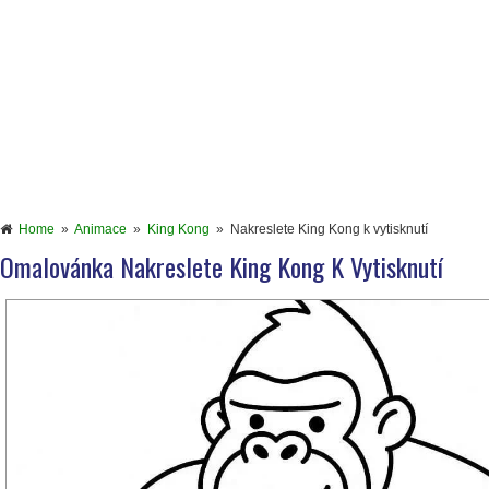
Home
»
Animace
»
King Kong
»
Nakreslete King Kong k vytisknutí
Omalovánka Nakreslete King Kong K Vytisknutí