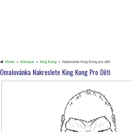
Home
»
Animace
»
King Kong
»
Nakreslete King Kong pro děti
Omalovánka Nakreslete King Kong Pro Děti