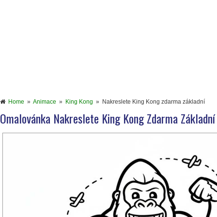
Home
»
Animace
»
King Kong
»
Nakreslete King Kong zdarma základní
Omalovánka Nakreslete King Kong Zdarma Základní