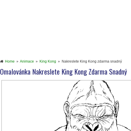
Home
»
Animace
»
King Kong
»
Nakreslete King Kong zdarma snadný
Omalovánka Nakreslete King Kong Zdarma Snadný