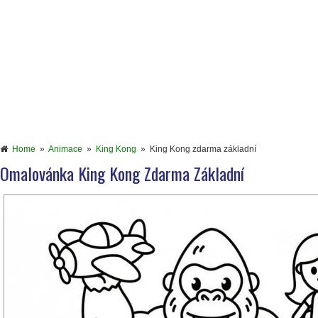
Home
»
Animace
»
King Kong
»
King Kong zdarma základní
Omalovánka King Kong Zdarma Základní