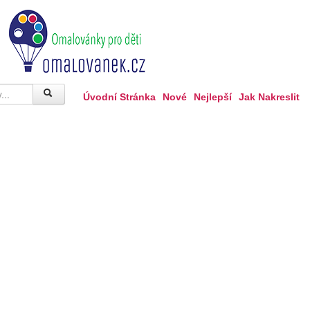
Úvodní Stránka
Nové
Nejlepší
Jak Nakreslit