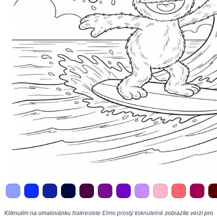
Kliknutím na omalovánku
Nakreslete Elmo prostý tisknutelné
zobrazíte verzi pro