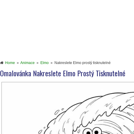
Home
»
Animace
»
Elmo
»
Nakreslete Elmo prostý tisknutelné
Omalovánka Nakreslete Elmo Prostý Tisknutelné