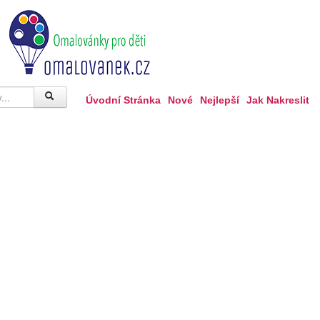
Úvodní Stránka
Nové
Nejlepší
Jak Nakreslit