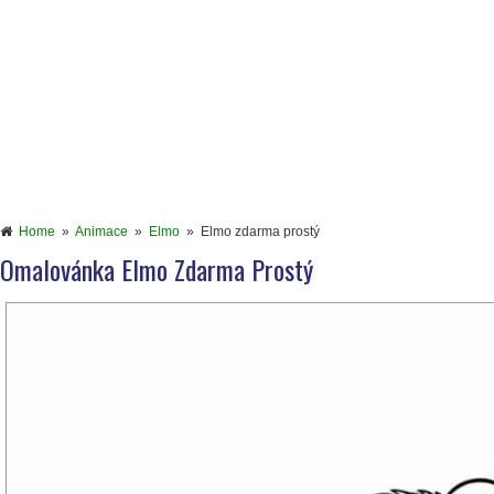
Home
»
Animace
»
Elmo
»
Elmo zdarma prostý
Omalovánka Elmo Zdarma Prostý