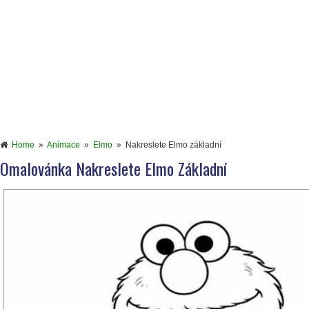
Home
»
Animace
»
Elmo
»
Nakreslete Elmo základní
Omalovánka Nakreslete Elmo Základní