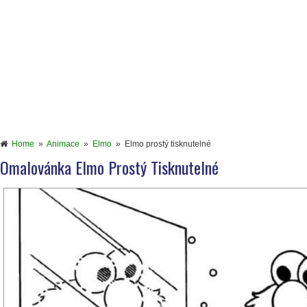
Home
»
Animace
»
Elmo
»
Elmo prostý tisknutelné
Omalovánka Elmo Prostý Tisknutelné