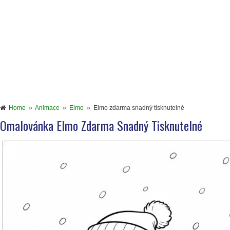
Home
»
Animace
»
Elmo
»
Elmo zdarma snadný tisknutelné
Omalovánka Elmo Zdarma Snadný Tisknutelné