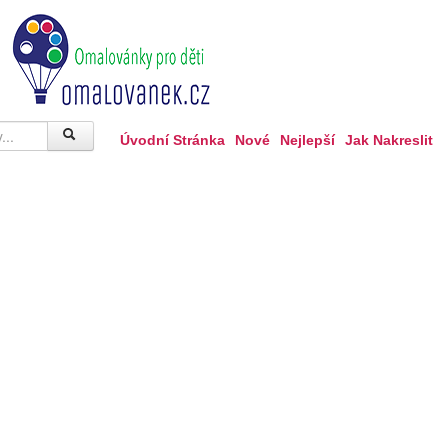
Úvodní Stránka
Nové
Nejlepší
Jak Nakreslit