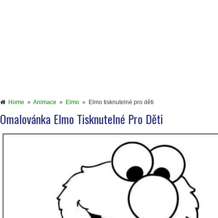
Home
»
Animace
»
Elmo
»
Elmo tisknutelné pro děti
Omalovánka Elmo Tisknutelné Pro Děti