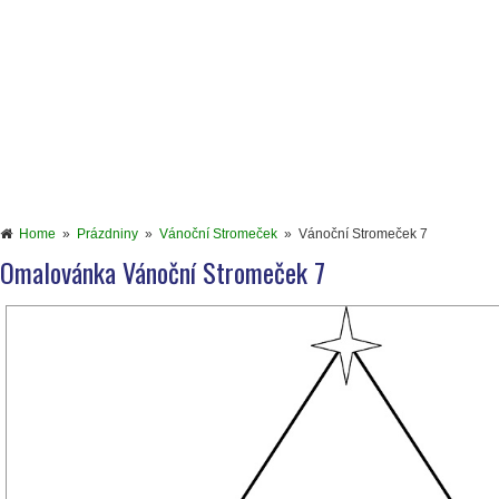
Home
»
Prázdniny
»
Vánoční Stromeček
»
Vánoční Stromeček 7
Omalovánka Vánoční Stromeček 7