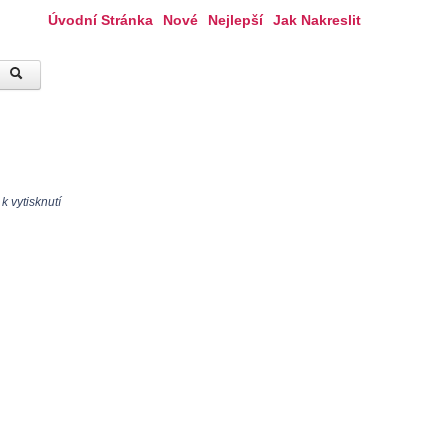
Úvodní Stránka
Nové
Nejlepší
Jak Nakreslit
 vytisknutí