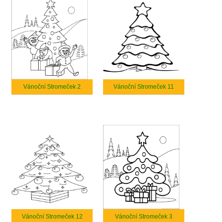
Vánoční Stromeček 2
Vánoční Stromeček 11
Vánoční Stromeček 12
Vánoční Stromeček 3