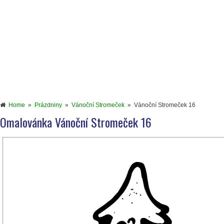
Home
»
Prázdniny
»
Vánoční Stromeček
»
Vánoční Stromeček 16
Omalovánka Vánoční Stromeček 16