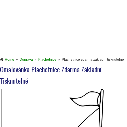
Home
»
Doprava
»
Plachetnice
»
Plachetnice zdarma základní tisknutelné
Omalovánka Plachetnice Zdarma Základní
Tisknutelné