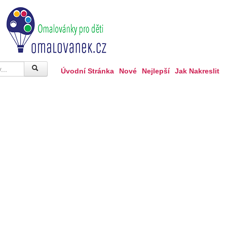
Úvodní Stránka
Nové
Nejlepší
Jak Nakreslit