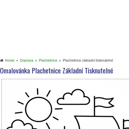
Home
»
Doprava
»
Plachetnice
»
Plachetnice základní tisknutelné
Omalovánka Plachetnice Základní Tisknutelné