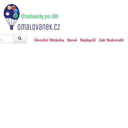
Úvodní Stránka
Nové
Nejlepší
Jak Nakreslit