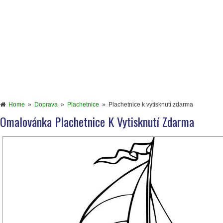
Home
»
Doprava
»
Plachetnice
»
Plachetnice k vytisknutí zdarma
Omalovánka Plachetnice K Vytisknutí Zdarma