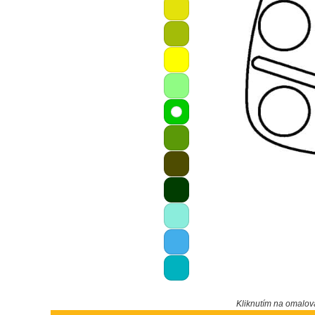
Kliknutím na omalo