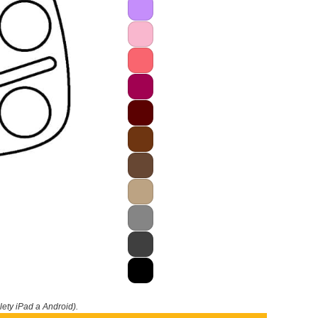
blety iPad a Android).