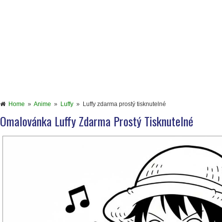
Home
»
Anime
»
Luffy
»
Luffy zdarma prostý tisknutelné
Omalovánka Luffy Zdarma Prostý Tisknutelné