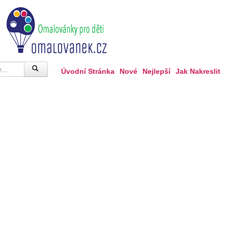
Úvodní Stránka
Nové
Nejlepší
Jak Nakreslit