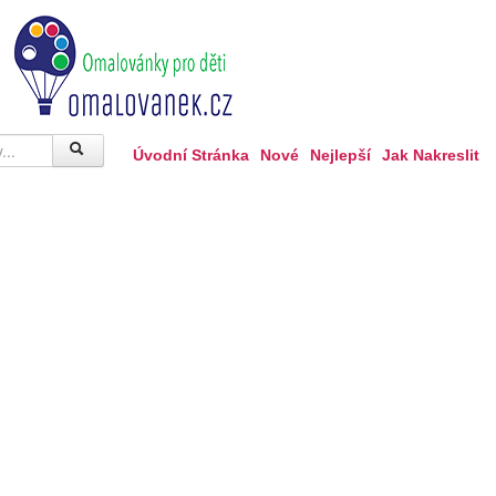
Úvodní Stránka
Nové
Nejlepší
Jak Nakreslit