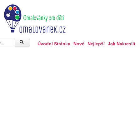
Úvodní Stránka
Nové
Nejlepší
Jak Nakreslit