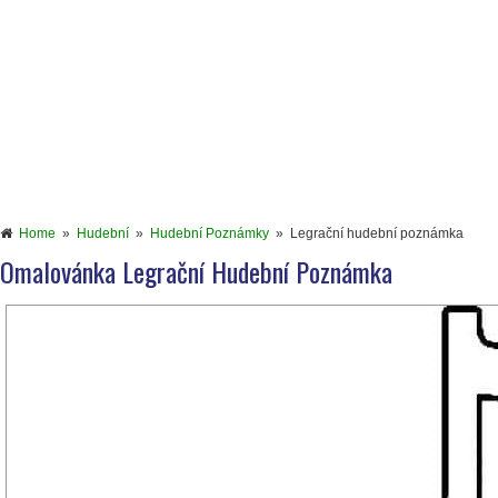
Home
»
Hudební
»
Hudební Poznámky
»
Legrační hudební poznámka
Omalovánka Legrační Hudební Poznámka