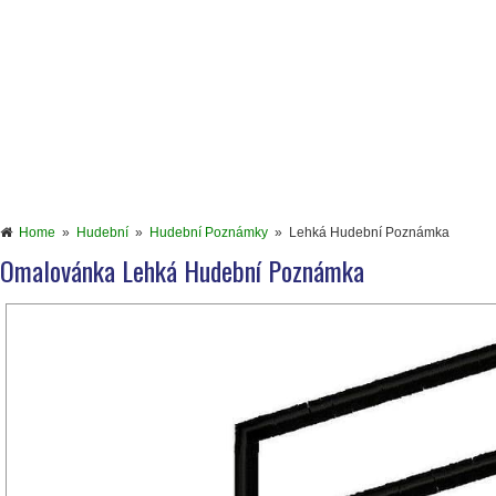
Home
»
Hudební
»
Hudební Poznámky
»
Lehká Hudební Poznámka
Omalovánka Lehká Hudební Poznámka