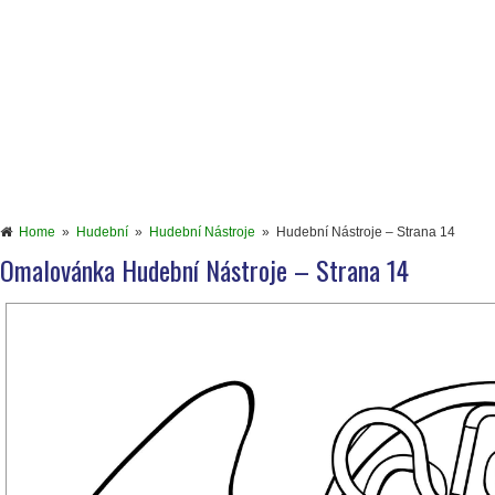
Home
»
Hudební
»
Hudební Nástroje
»
Hudební Nástroje – Strana 14
Omalovánka Hudební Nástroje – Strana 14