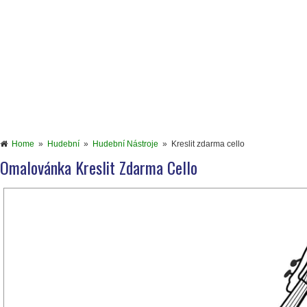
Home
»
Hudební
»
Hudební Nástroje
»
Kreslit zdarma cello
Omalovánka Kreslit Zdarma Cello