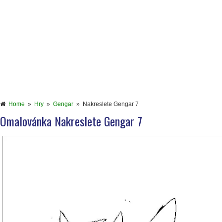
Home
»
Hry
»
Gengar
»
Nakreslete Gengar 7
Omalovánka Nakreslete Gengar 7