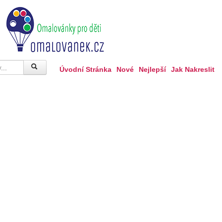
Úvodní Stránka
Nové
Nejlepší
Jak Nakreslit