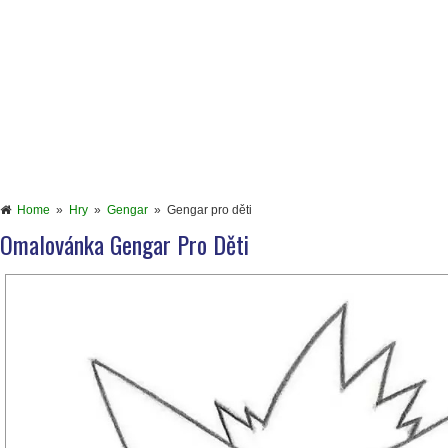
Home
»
Hry
»
Gengar
»
Gengar pro děti
Omalovánka Gengar Pro Děti