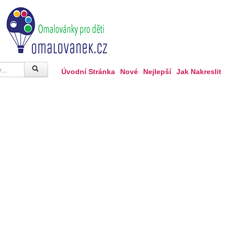
Úvodní Stránka
Nové
Nejlepší
Jak Nakreslit