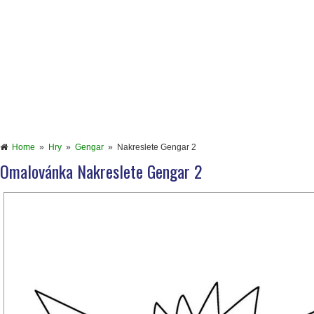
Home
»
Hry
»
Gengar
»
Nakreslete Gengar 2
Omalovánka Nakreslete Gengar 2