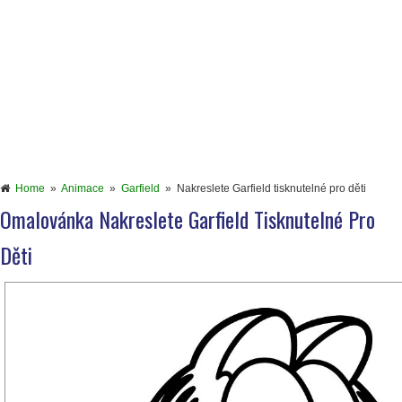
Home
»
Animace
»
Garfield
»
Nakreslete Garfield tisknutelné pro děti
Omalovánka Nakreslete Garfield Tisknutelné Pro
Děti